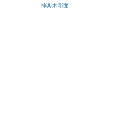
神楽木彫面