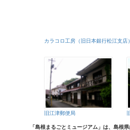
カラコロ工房（旧日本銀行松江支店
旧江津郵便局
「島根まるごとミュージアム」は、島根県