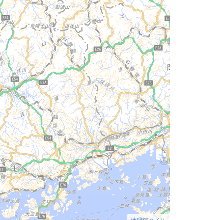
地理院タイル