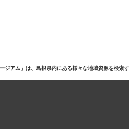
ージアム」は、島根県内にある様々な地域資源を検索