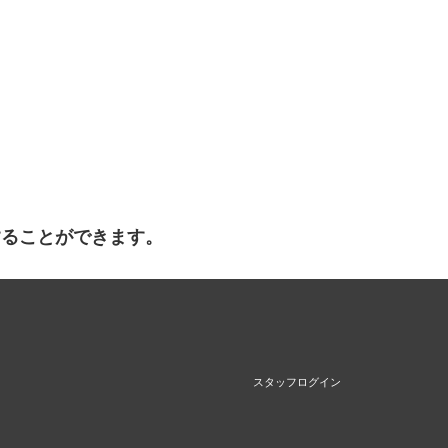
することができます。
スタッフログイン