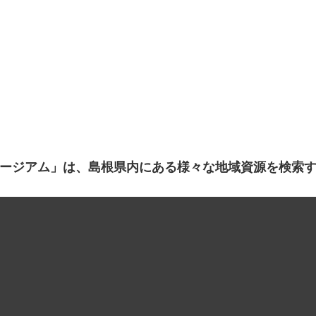
ージアム」は、島根県内にある様々な地域資源を検索