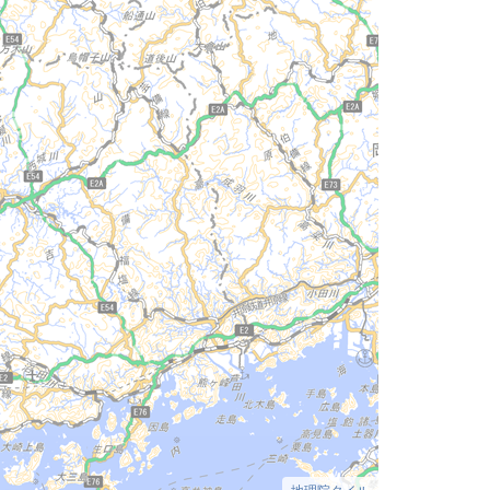
地理院タイル