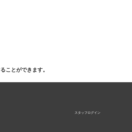
することができます。
スタッフログイン