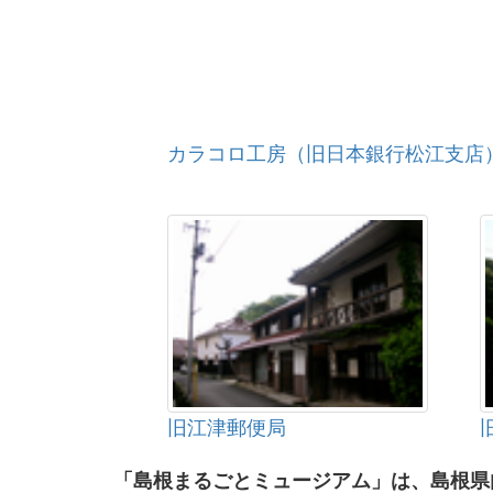
カラコロ工房（旧日本銀行松江支店
旧江津郵便局
「島根まるごとミュージアム」は、島根県