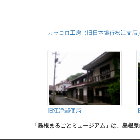
カラコロ工房（旧日本銀行松江支店
旧江津郵便局
「島根まるごとミュージアム」は、島根県