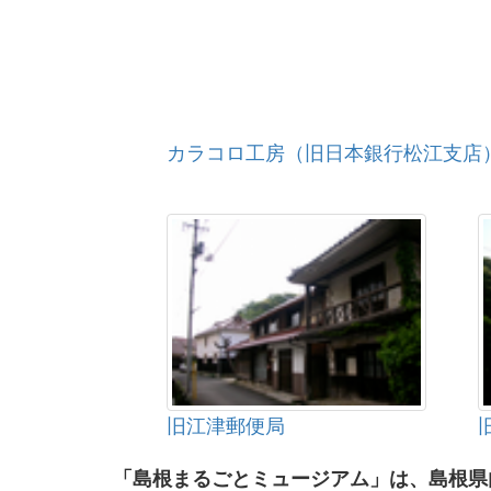
カラコロ工房（旧日本銀行松江支店
旧江津郵便局
「島根まるごとミュージアム」は、島根県