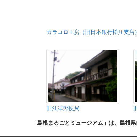
カラコロ工房（旧日本銀行松江支店
旧江津郵便局
「島根まるごとミュージアム」は、島根県