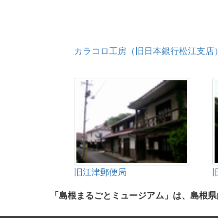
カラコロ工房（旧日本銀行松江支店
旧江津郵便局
「島根まるごとミュージアム」は、島根県