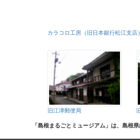
カラコロ工房（旧日本銀行松江支店
旧江津郵便局
「島根まるごとミュージアム」は、島根県