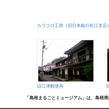
カラコロ工房（旧日本銀行松江支店
旧江津郵便局
「島根まるごとミュージアム」は、島根県