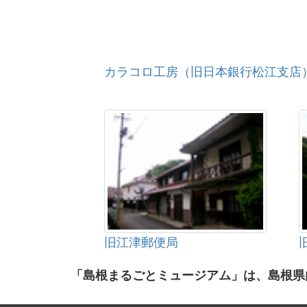
カラコロ工房（旧日本銀行松江支店
旧江津郵便局
「島根まるごとミュージアム」は、島根県