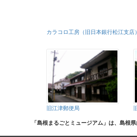
カラコロ工房（旧日本銀行松江支店
旧江津郵便局
「島根まるごとミュージアム」は、島根県