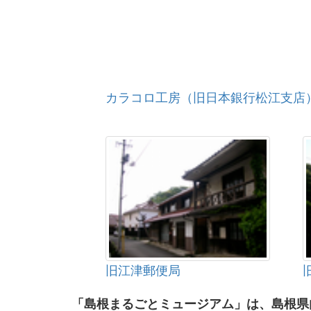
カラコロ工房（旧日本銀行松江支店
旧江津郵便局
「島根まるごとミュージアム」は、島根県