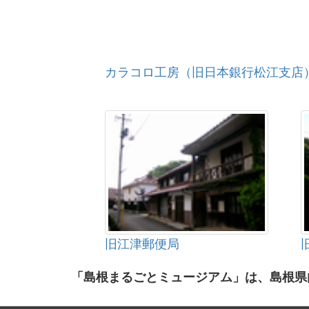
カラコロ工房（旧日本銀行松江支店
旧江津郵便局
「島根まるごとミュージアム」は、島根県