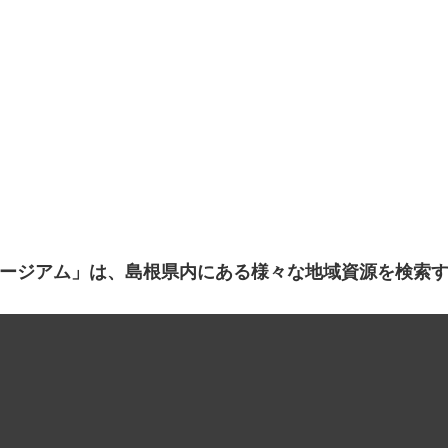
ージアム」は、島根県内にある様々な地域資源を検索