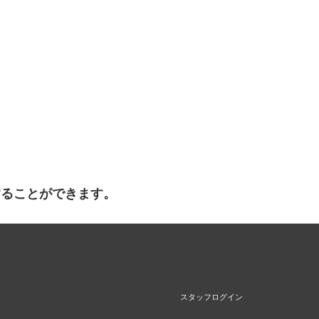
することができます。
スタッフログイン