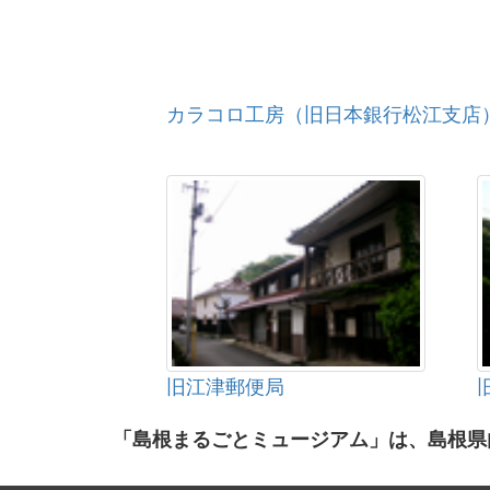
カラコロ工房（旧日本銀行松江支店
旧江津郵便局
「島根まるごとミュージアム」は、島根県