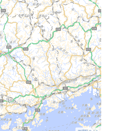
地理院タイル