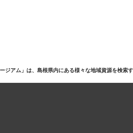
ージアム」は、島根県内にある様々な地域資源を検索