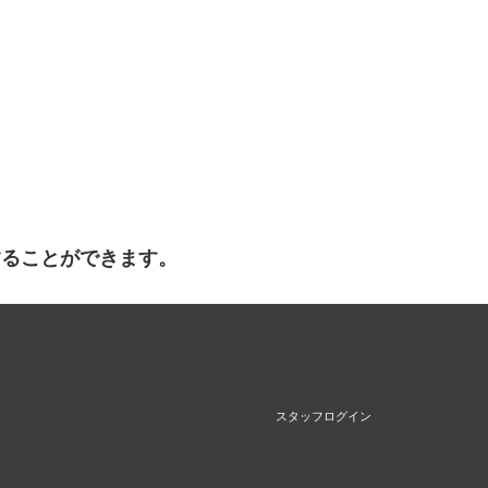
することができます。
スタッフログイン