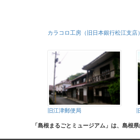
カラコロ工房（旧日本銀行松江支店
旧江津郵便局
「島根まるごとミュージアム」は、島根県