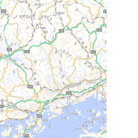
地理院タイル