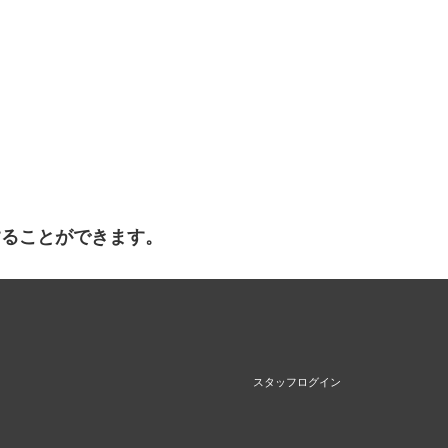
することができます。
スタッフログイン