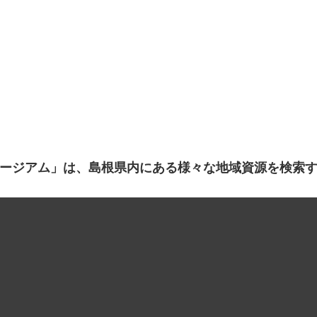
ージアム」は、島根県内にある様々な地域資源を検索