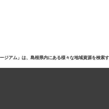
ージアム」は、島根県内にある様々な地域資源を検索