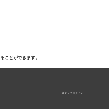
することができます。
スタッフログイン