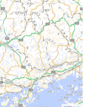
地理院タイル