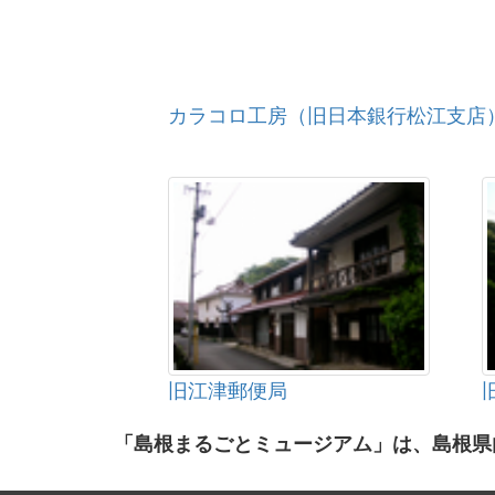
カラコロ工房（旧日本銀行松江支店
旧江津郵便局
「島根まるごとミュージアム」は、島根県