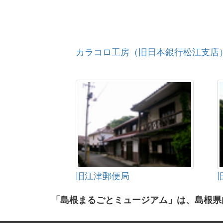
カラコロ工房（旧日本銀行松江支店
旧江津郵便局
「島根まるごとミュージアム」は、島根県