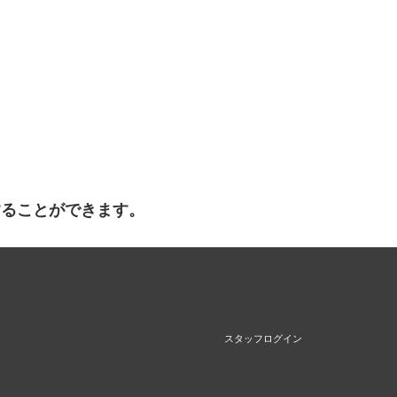
することができます。
スタッフログイン