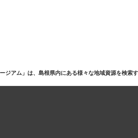
ージアム」は、島根県内にある様々な地域資源を検索