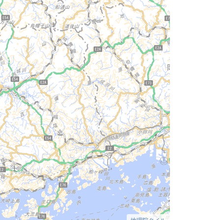
地理院タイル