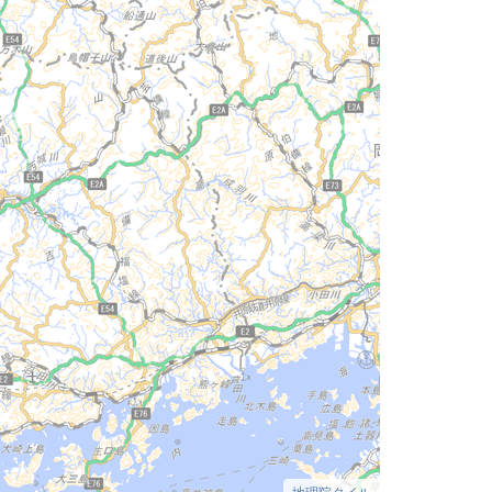
地理院タイル