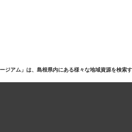
ージアム」は、島根県内にある様々な地域資源を検索