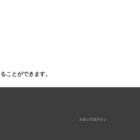
することができます。
スタッフログイン