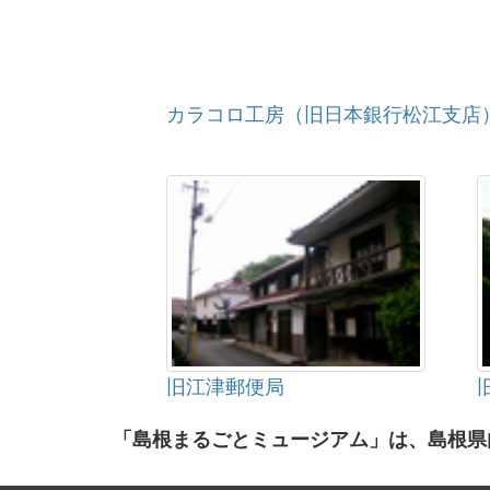
カラコロ工房（旧日本銀行松江支店
旧江津郵便局
「島根まるごとミュージアム」は、島根県