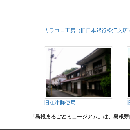
カラコロ工房（旧日本銀行松江支店
旧江津郵便局
「島根まるごとミュージアム」は、島根県