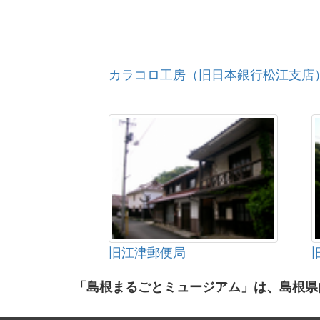
カラコロ工房（旧日本銀行松江支店
旧江津郵便局
「島根まるごとミュージアム」は、島根県