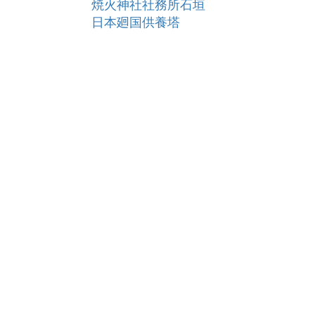
焼火神社社務所石垣
日本廻国供養塔