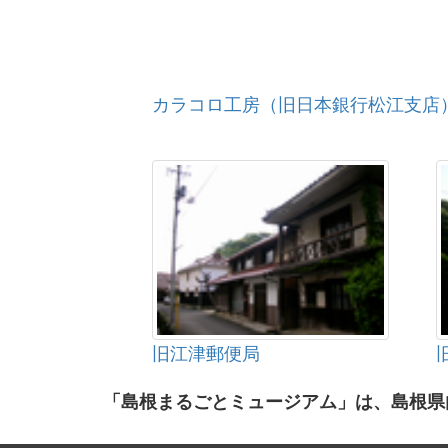
カラコロ工房（旧日本銀行松江支店
旧江津郵便局
「島根まるごとミュージアム」は、島根県