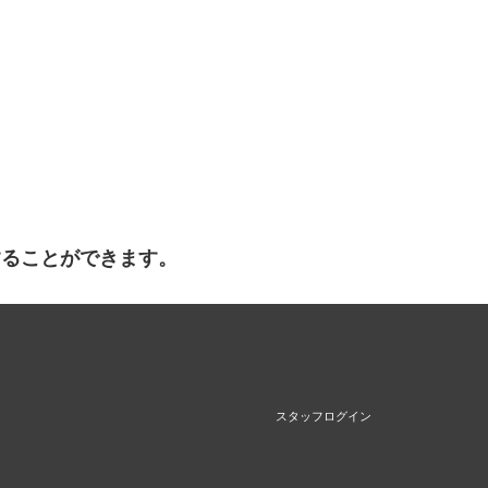
することができます。
スタッフログイン