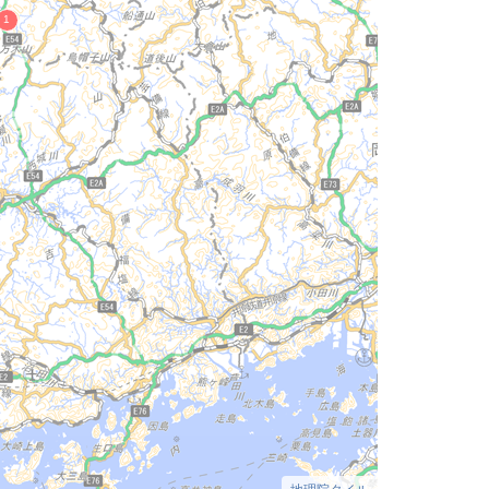
地理院タイル