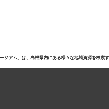
ージアム」は、島根県内にある様々な地域資源を検索