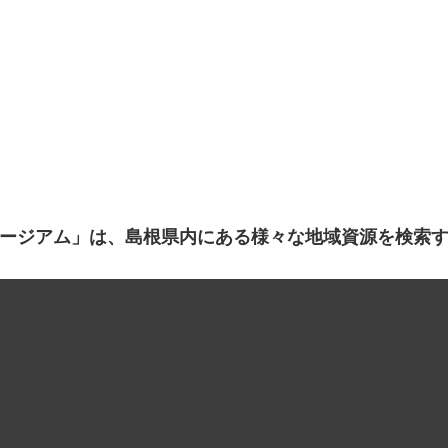
ージアム」は、島根県内にある様々な地域資源を検索