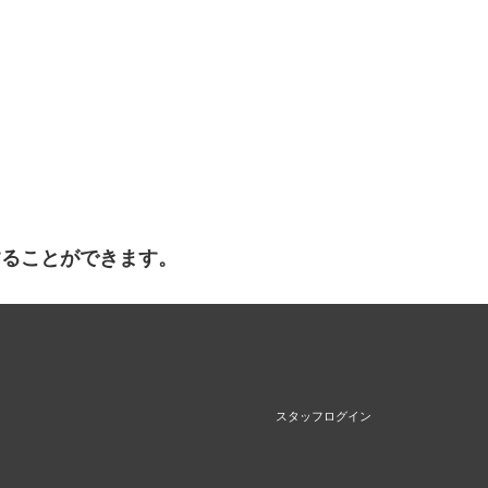
することができます。
スタッフログイン