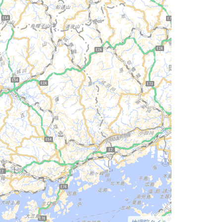
地理院タイル