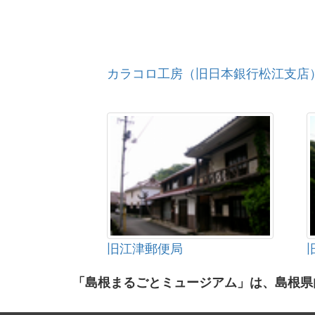
カラコロ工房（旧日本銀行松江支店
旧江津郵便局
「島根まるごとミュージアム」は、島根県