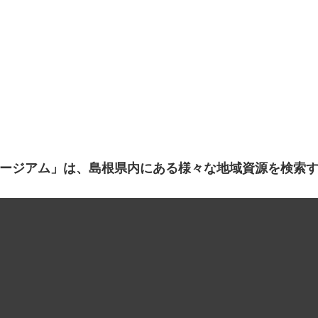
ージアム」は、島根県内にある様々な地域資源を検索