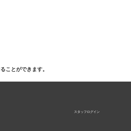
することができます。
スタッフログイン