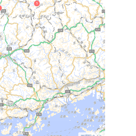
地理院タイル