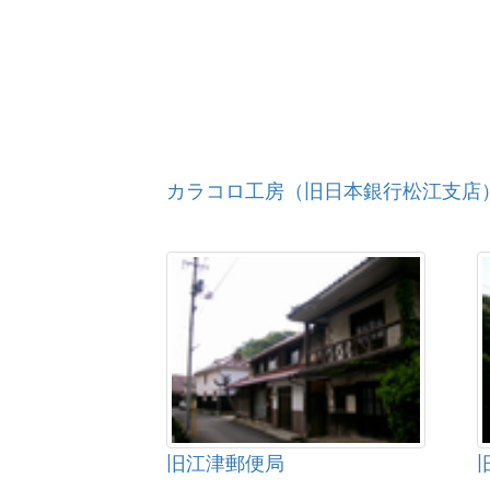
カラコロ工房（旧日本銀行松江支店
旧江津郵便局