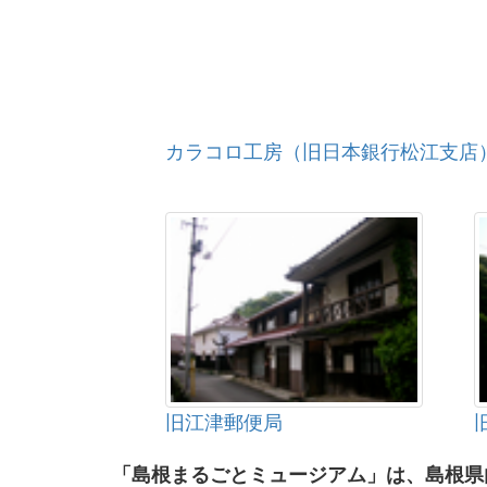
カラコロ工房（旧日本銀行松江支店
旧江津郵便局
「島根まるごとミュージアム」は、島根県