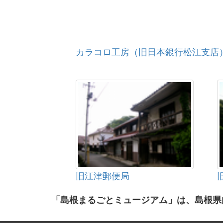
カラコロ工房（旧日本銀行松江支店
旧江津郵便局
「島根まるごとミュージアム」は、島根県