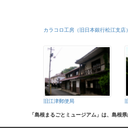
カラコロ工房（旧日本銀行松江支店
旧江津郵便局
「島根まるごとミュージアム」は、島根県