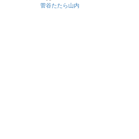
菅谷たたら山内