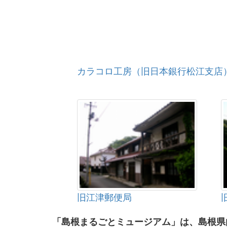
カラコロ工房（旧日本銀行松江支店
旧江津郵便局
「島根まるごとミュージアム」は、島根県