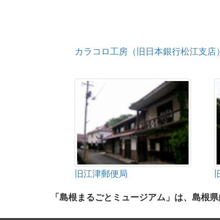
カラコロ工房（旧日本銀行松江支店
旧江津郵便局
「島根まるごとミュージアム」は、島根県