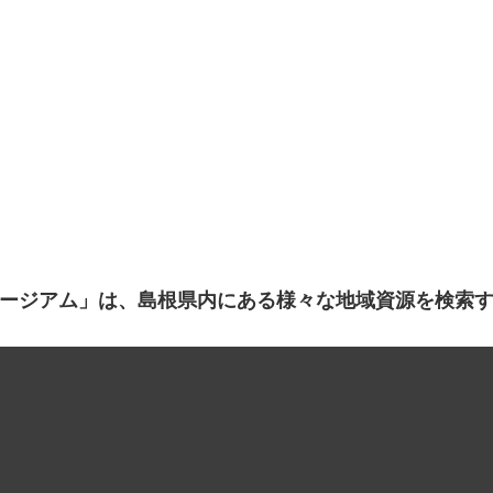
ージアム」は、島根県内にある様々な地域資源を検索