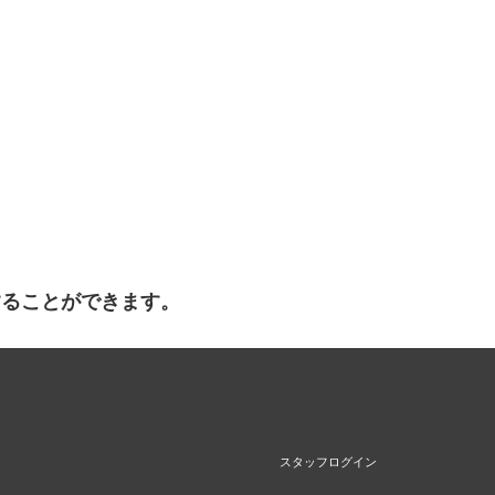
することができます。
スタッフログイン