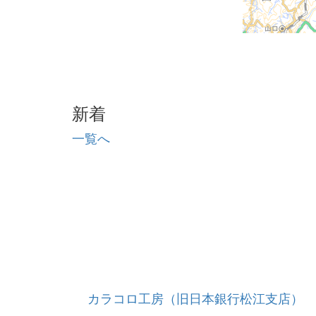
新着
一覧へ
カラコロ工房（旧日本銀行松江支店）