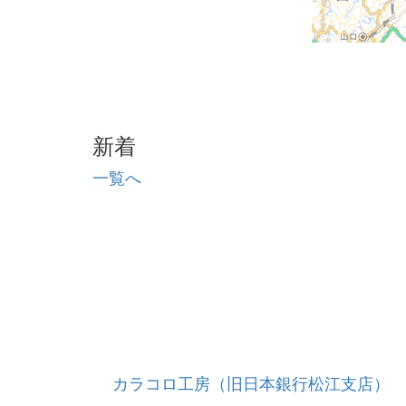
新着
一覧へ
カラコロ工房（旧日本銀行松江支店）