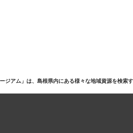
ージアム」は、島根県内にある様々な地域資源を検索