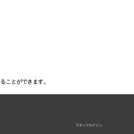
することができます。
スタッフログイン