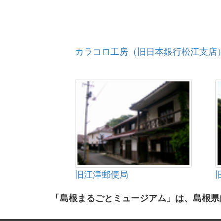
カラコロ工房（旧日本銀行松江支店
旧江津郵便局
「島根まるごとミュージアム」は、島根県