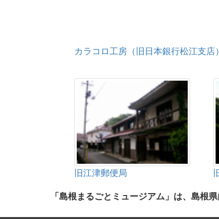
カラコロ工房（旧日本銀行松江支店
旧江津郵便局
「島根まるごとミュージアム」は、島根県