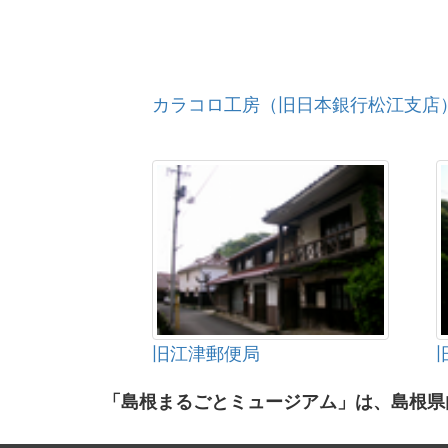
カラコロ工房（旧日本銀行松江支店
旧江津郵便局
「島根まるごとミュージアム」は、島根県