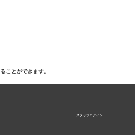
することができます。
スタッフログイン