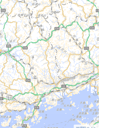
地理院タイル