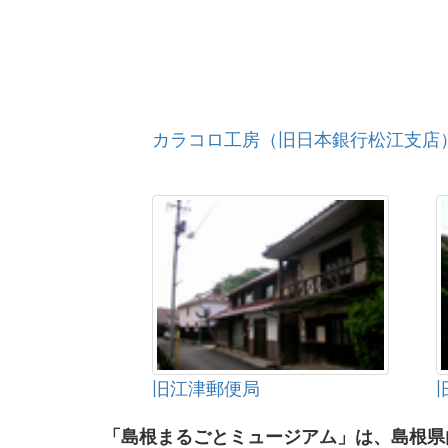
カラコロ工房（旧日本銀行松江支店
旧江津郵便局
「島根まるごとミュージアム」は、島根県