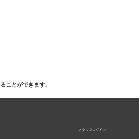
することができます。
スタッフログイン