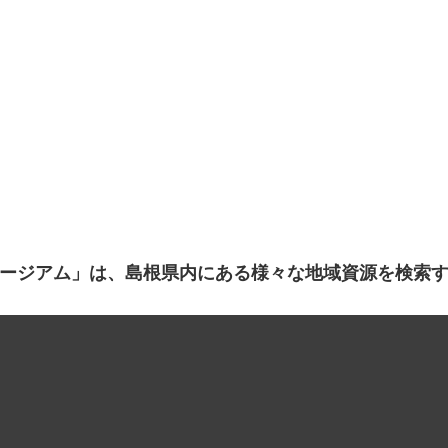
ージアム」は、島根県内にある様々な地域資源を検索