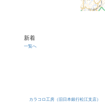
新着
一覧へ
カラコロ工房（旧日本銀行松江支店）