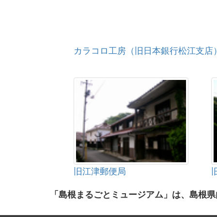
カラコロ工房（旧日本銀行松江支店
旧江津郵便局
「島根まるごとミュージアム」は、島根県