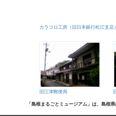
カラコロ工房（旧日本銀行松江支店
旧江津郵便局
「島根まるごとミュージアム」は、島根県