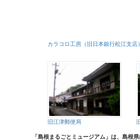
カラコロ工房（旧日本銀行松江支店
旧江津郵便局
「島根まるごとミュージアム」は、島根県