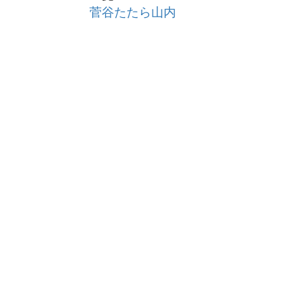
菅谷たたら山内