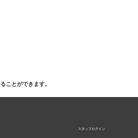
することができます。
スタッフログイン