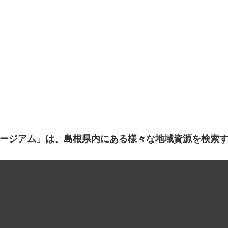
ージアム」は、島根県内にある様々な地域資源を検索