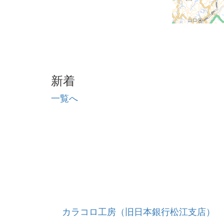
新着
一覧へ
カラコロ工房（旧日本銀行松江支店）